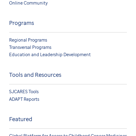
Online Community
Programs
Regional Programs
Transversal Programs
Education and Leadership Development
Tools and Resources
SJCARES Tools
ADAPT Reports
Featured
Global Platform for Access to Childhood Cancer Medicines