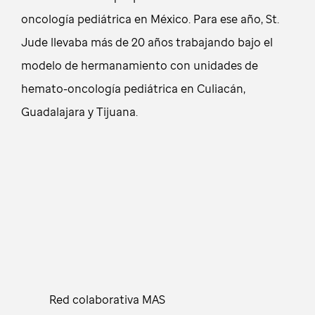
oncología pediátrica en México. Para ese año, St.
Jude llevaba más de 20 años trabajando bajo el
modelo de hermanamiento con unidades de
hemato-oncología pediátrica en Culiacán,
Guadalajara y Tijuana.
Red colaborativa MAS