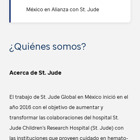
México en Alianza con St. Jude
¿Quiénes somos?
Acerca de St. Jude
El trabajo de St. Jude Global en México inició en el
año 2016 con el objetivo de aumentar y
transformar las colaboraciones del hospital St.
Jude Children’s Research Hospital (St. Jude) con
las instituciones que proveen cuidado en hemato-