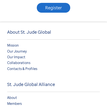
Register
About St. Jude Global
Mission
Our Journey
Our Impact
Collaborations
Contacts & Profiles
St. Jude Global Alliance
About
Members