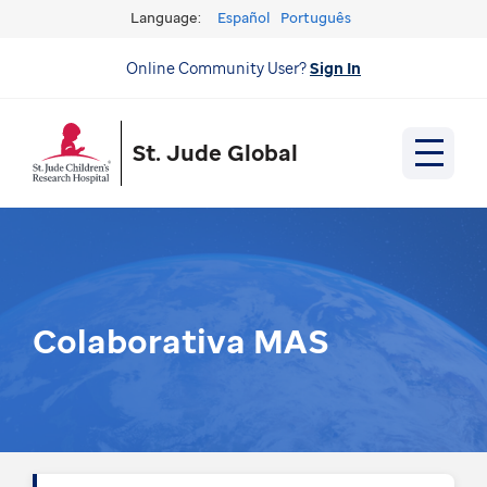
Language:
Español
Português
Online Community User?
Sign In
St. Jude Global
Colaborativa MAS