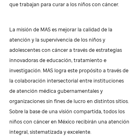
que trabajan para curar a los niños con cáncer.
La misión de MAS es mejorar la calidad de la
atención y la supervivencia de los niños y
adolescentes con cáncer a través de estrategias
innovadoras de educación, tratamiento e
investigación. MAS logra este propósito a través de
la colaboración intersectorial entre instituciones
de atención médica gubernamentales y
organizaciones sin fines de lucro en distintos sitios.
Sobre la base de una visión compartida, todos los
niños con cáncer en México recibirán una atención
integral, sistematizada y excelente.