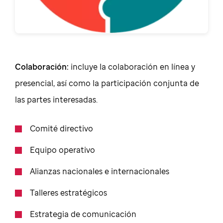
Colaboración:
incluye la colaboración en línea y
presencial, así como la participación conjunta de
las partes interesadas.
Comité directivo
Equipo operativo
Alianzas nacionales e internacionales
Talleres estratégicos
Estrategia de comunicación