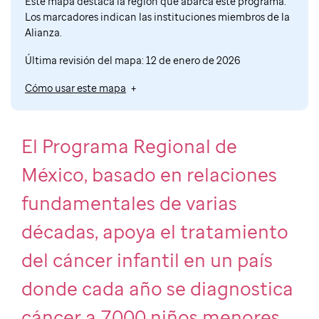
Este mapa destaca la región que abarca este programa.
Los marcadores indican las instituciones miembros de la
Alianza.
Última revisión del mapa: 12 de enero de 2026
Cómo usar este mapa
El Programa Regional de
México, basado en relaciones
fundamentales de varias
décadas, apoya el tratamiento
del cáncer infantil en un país
donde cada año se diagnostica
cáncer a 7,000 niños menores