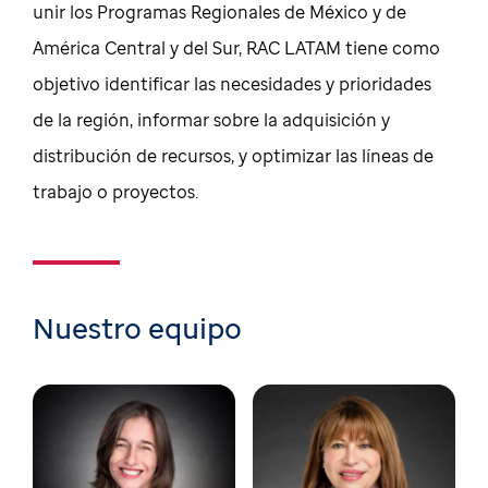
unir los Programas Regionales de México y de
América Central y del Sur, RAC LATAM tiene como
objetivo identificar las necesidades y prioridades
de la región, informar sobre la adquisición y
distribución de recursos, y optimizar las líneas de
trabajo o proyectos.
Nuestro equipo