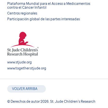
Plataforma Mundial para el Acceso a Medicamentos
contra el Cáncer Infantil
Centros regionales
Participación global de las partes interesadas
www.stjude.org
www.together.stjude.org
VOLVER ARRIBA
© Derechos de autor 2026. St. Jude Children’s Research