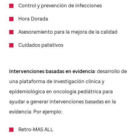
Control y prevención de infecciones
Hora Dorada
Asesoramiento para la mejora de la calidad
Cuidados paliativos
Intervenciones basadas en evidencia
: desarrollo de
una plataforma de investigación clínica y
epidemiológica en oncología pediátrica para
ayudar a generar intervenciones basadas en la
evidencia. Por ejemplo:
Retro-MAS ALL