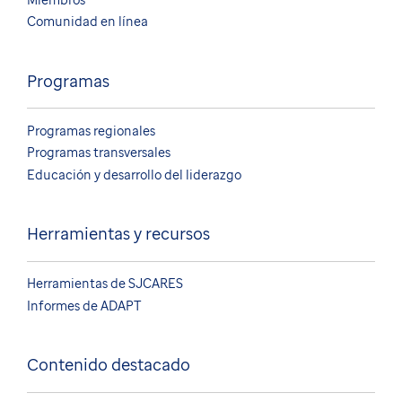
Comunidad en línea
Programas
Programas regionales
Programas transversales
Educación y desarrollo del liderazgo
Herramientas y recursos
Herramientas de SJCARES
Informes de ADAPT
Contenido destacado