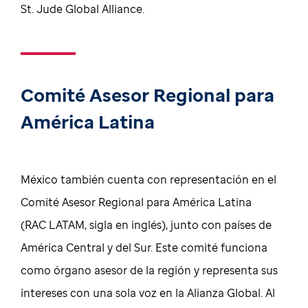
St. Jude Global Alliance.
Comité Asesor Regional para
América Latina
México también cuenta con representación en el
Comité Asesor Regional para América Latina
(RAC LATAM, sigla en inglés), junto con países de
América Central y del Sur. Este comité funciona
como órgano asesor de la región y representa sus
intereses con una sola voz en la Alianza Global. Al