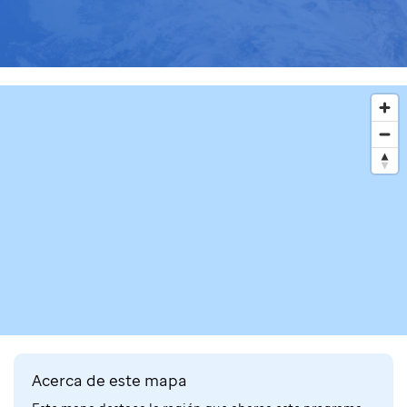
Acerca de este mapa