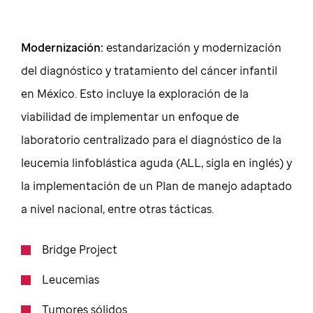
Modernización:
estandarización y modernización
del diagnóstico y tratamiento del cáncer infantil
en México. Esto incluye la exploración de la
viabilidad de implementar un enfoque de
laboratorio centralizado para el diagnóstico de la
leucemia linfoblástica aguda (ALL, sigla en inglés) y
la implementación de un Plan de manejo adaptado
a nivel nacional, entre otras tácticas.
Bridge Project
Leucemias
Tumores sólidos