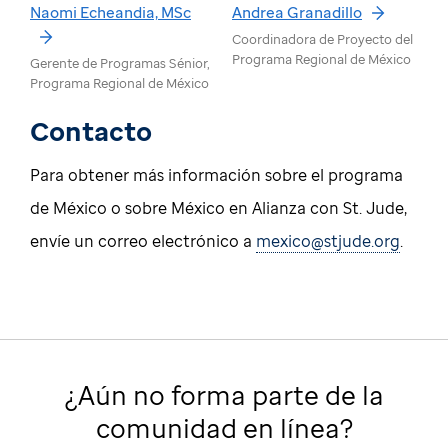
Naomi Echeandia, MSc
Andrea Granadillo
Coordinadora de Proyecto del
Programa Regional de México
Gerente de Programas Sénior,
Programa Regional de México
Contacto
Para obtener más información sobre el programa
de México o sobre México en Alianza con St. Jude,
envíe un correo electrónico a
mexico@stjude.org
.
¿Aún no forma parte de la
comunidad en línea?