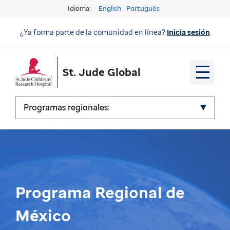
Idioma:
English
Português
¿Ya forma parte de la comunidad en línea?
Inicia sesión
St. Jude Global
Programas regionales:
Programa Regional de
México