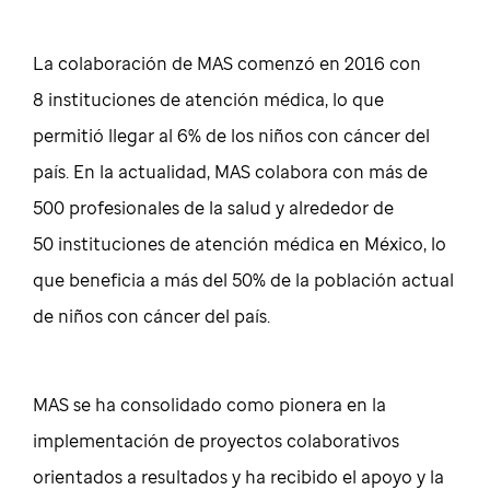
La colaboración de MAS comenzó en 2016 con
8 instituciones de atención médica, lo que
permitió llegar al 6% de los niños con cáncer del
país. En la actualidad, MAS colabora con más de
500 profesionales de la salud y alrededor de
50 instituciones de atención médica en México, lo
que beneficia a más del 50% de la población actual
de niños con cáncer del país.
MAS se ha consolidado como pionera en la
implementación de proyectos colaborativos
orientados a resultados y ha recibido el apoyo y la