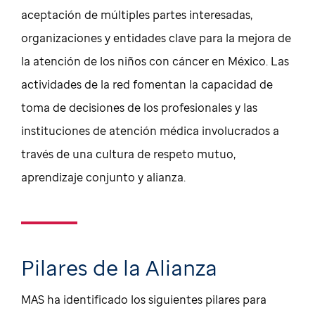
aceptación de múltiples partes interesadas,
organizaciones y entidades clave para la mejora de
la atención de los niños con cáncer en México. Las
actividades de la red fomentan la capacidad de
toma de decisiones de los profesionales y las
instituciones de atención médica involucrados a
través de una cultura de respeto mutuo,
aprendizaje conjunto y alianza.
Pilares de la Alianza
MAS ha identificado los siguientes pilares para