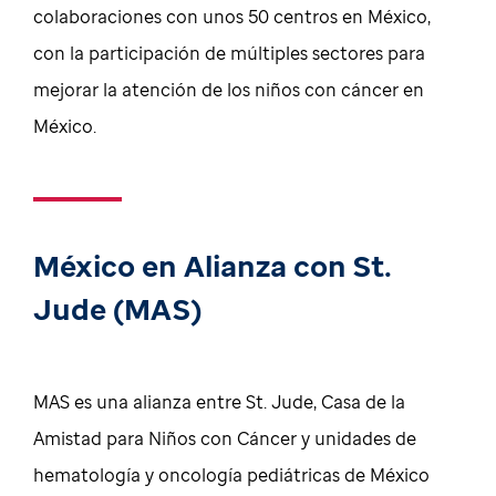
colaboraciones con unos 50 centros en México,
con la participación de múltiples sectores para
mejorar la atención de los niños con cáncer en
México.
México en Alianza con St.
Jude (MAS)
MAS es una alianza entre St. Jude, Casa de la
Amistad para Niños con Cáncer y unidades de
hematología y oncología pediátricas de México