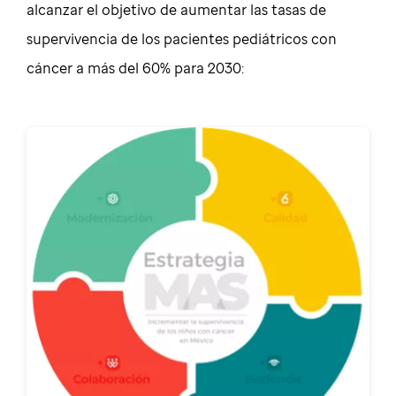
alcanzar el objetivo de aumentar las tasas de
supervivencia de los pacientes pediátricos con
cáncer a más del 60% para 2030: