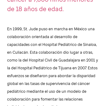
de 18 años de edad.
En 1999, St. Jude puso en marcha en México una
colaboración orientada al desarrollo de
capacidades con el Hospital Pediátrico de Sinaloa,
en Culiacán. Esta colaboración dio lugar a otras,
como la del Hospital Civil de Guadalajara en 2001 y
la del Hospital Pediátrico de Tijuana en 2007. Estos
esfuerzos se diseñaron para abordar la disparidad
global en las tasas de supervivencia del cáncer
pediátrico mediante el uso de un modelo de
colaboración para fomentar las relaciones