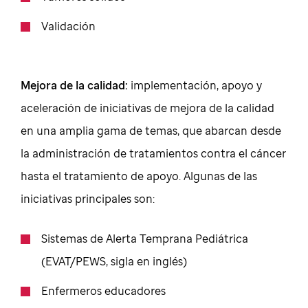
Validación
Mejora de la calidad:
implementación, apoyo y
aceleración de iniciativas de mejora de la calidad
en una amplia gama de temas, que abarcan desde
la administración de tratamientos contra el cáncer
hasta el tratamiento de apoyo. Algunas de las
iniciativas principales son:
Sistemas de Alerta Temprana Pediátrica
(EVAT/PEWS, sigla en inglés)
Enfermeros educadores