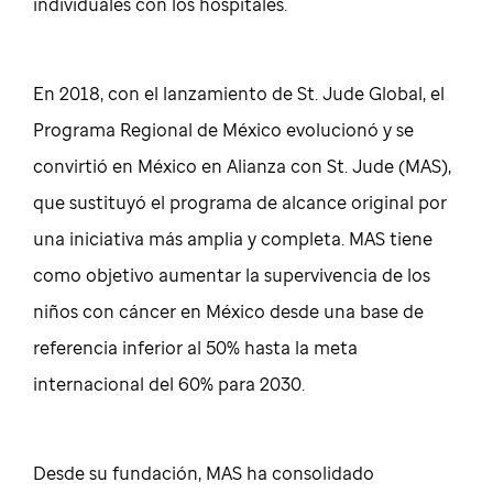
individuales con los hospitales.
En 2018, con el lanzamiento de St. Jude Global, el
Programa Regional de México evolucionó y se
convirtió en México en Alianza con St. Jude (MAS),
que sustituyó el programa de alcance original por
una iniciativa más amplia y completa. MAS tiene
como objetivo aumentar la supervivencia de los
niños con cáncer en México desde una base de
referencia inferior al 50% hasta la meta
internacional del 60% para 2030.
Desde su fundación, MAS ha consolidado