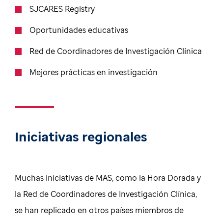
SJCARES Registry
Oportunidades educativas
Red de Coordinadores de Investigación Clínica
Mejores prácticas en investigación
Iniciativas regionales
Muchas iniciativas de MAS, como la Hora Dorada y
la Red de Coordinadores de Investigación Clínica,
se han replicado en otros países miembros de