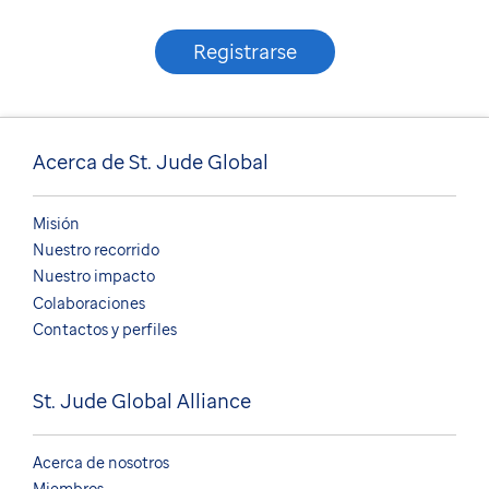
Registrarse
Acerca de St. Jude Global
Misión
Nuestro recorrido
Nuestro impacto
Colaboraciones
Contactos y perfiles
St. Jude Global Alliance
Acerca de nosotros
Miembros