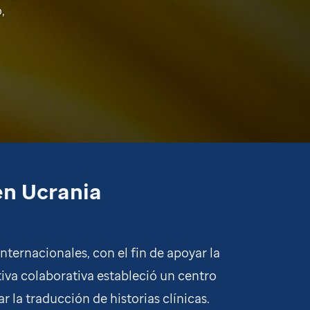
,
en Ucrania
ternacionales, con el fin de apoyar la
tiva colaborativa estableció un centro
 la traducción de historias clínicas.