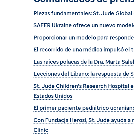
Piezas fundamentales: St. Jude Global 
SAFER Ukraine ofrece un nuevo modelo 
Proporcionar un modelo para responder a
El recorrido de una médica impulsó el t
Las raíces polacas de la Dra. Marta Sal
Lecciones del Líbano: la respuesta de S
St. Jude Children's Research Hospital 
Estados Unidos
El primer paciente pediátrico ucraniano
Con Fundacja Herosi, St. Jude ayuda a n
Clinic