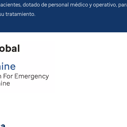
pacientes, dotado de personal médico y operativo, par
su tratamiento.
sa