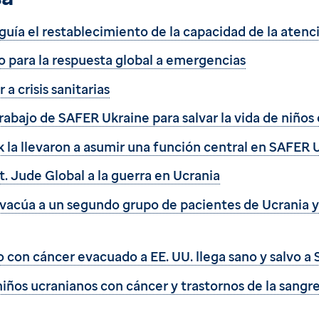
guía el restablecimiento de la capacidad de la atenc
para la respuesta global a emergencias
 crisis sanitarias
rabajo de SAFER Ukraine para salvar la vida de niños
ek la llevaron a asumir una función central en SAFER 
t. Jude Global a la guerra en Ucrania
evacúa a un segundo grupo de pacientes de Ucrania y 
 con cáncer evacuado a EE. UU. llega sano y salvo a 
iños ucranianos con cáncer y trastornos de la sangre