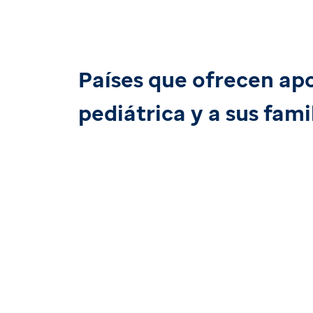
Países que ofrecen ap
pediátrica y a sus fami