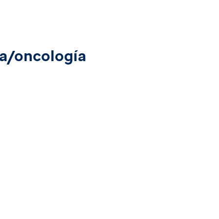
ía/oncología