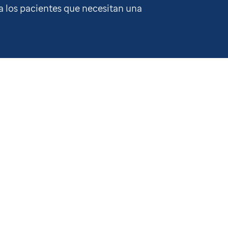
a los pacientes que necesitan una