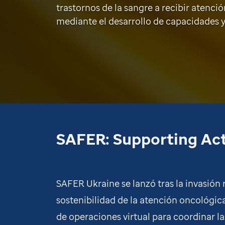
trastornos de la sangre a recibir atenció
mediante el desarrollo de capacidades y
SAFER: Supporting Ac
SAFER Ukraine se lanzó tras la invasión
sostenibilidad de la atención oncológica
de operaciones virtual para coordinar la