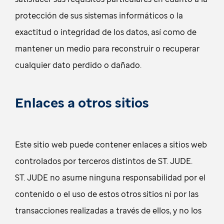
protección de sus sistemas informáticos o la
exactitud o integridad de los datos, así como de
mantener un medio para reconstruir o recuperar
cualquier dato perdido o dañado.
Enlaces a otros sitios
Este sitio web puede contener enlaces a sitios web
controlados por terceros distintos de ST. JUDE.
ST. JUDE no asume ninguna responsabilidad por el
contenido o el uso de estos otros sitios ni por las
transacciones realizadas a través de ellos, y no los