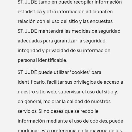
ST. JUDE también puede recopilar información
estadística y otra información adicional en
relación con el uso del sitio y las encuestas.
ST. JUDE mantendrá las medidas de seguridad
adecuadas para garantizar la seguridad,
integridad y privacidad de su información
personal identificable.
ST. JUDE puede utilizar "cookies" para
identificarlo, facilitar sus privilegios de acceso a
nuestro sitio web, supervisar el uso del sitio y,
en general, mejorar la calidad de nuestros
servicios. Si no desea que se recopile
información mediante el uso de cookies, puede
modificar esta preferencia en la mayoría de los