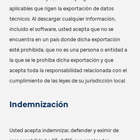
aplicables que rigen la exportación de datos
técnicos. Al descargar cualquier información,
incluido el software, usted acepta que no se
encuentra en un país donde dicha exportación
esté prohibida, que no es una persona o entidad a
la que se le prohíba dicha exportación y que
acepta toda la responsabilidad relacionada con el
cumplimiento de las leyes de su jurisdicción local.
Indemnización
Usted acepta indemnizar, defender y eximir de