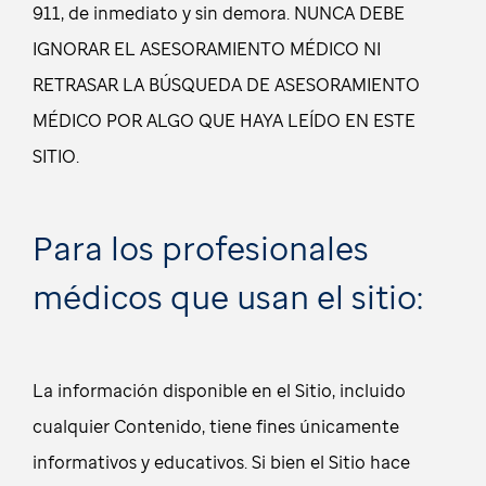
911, de inmediato y sin demora. NUNCA DEBE
IGNORAR EL ASESORAMIENTO MÉDICO NI
RETRASAR LA BÚSQUEDA DE ASESORAMIENTO
MÉDICO POR ALGO QUE HAYA LEÍDO EN ESTE
SITIO.
Para los profesionales
médicos que usan el sitio:
La información disponible en el Sitio, incluido
cualquier Contenido, tiene fines únicamente
informativos y educativos. Si bien el Sitio hace