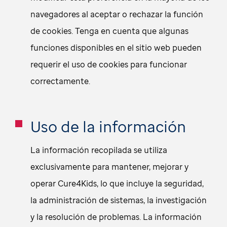
navegadores al aceptar o rechazar la función
de cookies. Tenga en cuenta que algunas
funciones disponibles en el sitio web pueden
requerir el uso de cookies para funcionar
correctamente.
Uso de la información
La información recopilada se utiliza
exclusivamente para mantener, mejorar y
operar Cure4Kids, lo que incluye la seguridad,
la administración de sistemas, la investigación
y la resolución de problemas. La información