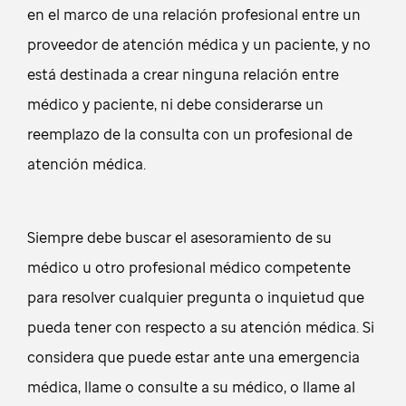
en el marco de una relación profesional entre un
proveedor de atención médica y un paciente, y no
está destinada a crear ninguna relación entre
médico y paciente, ni debe considerarse un
reemplazo de la consulta con un profesional de
atención médica.
Siempre debe buscar el asesoramiento de su
médico u otro profesional médico competente
para resolver cualquier pregunta o inquietud que
pueda tener con respecto a su atención médica. Si
considera que puede estar ante una emergencia
médica, llame o consulte a su médico, o llame al