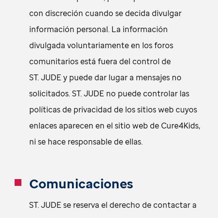
con discreción cuando se decida divulgar
información personal. La información
divulgada voluntariamente en los foros
comunitarios está fuera del control de
ST. JUDE y puede dar lugar a mensajes no
solicitados. ST. JUDE no puede controlar las
políticas de privacidad de los sitios web cuyos
enlaces aparecen en el sitio web de Cure4Kids,
ni se hace responsable de ellas.
Comunicaciones
ST. JUDE se reserva el derecho de contactar a