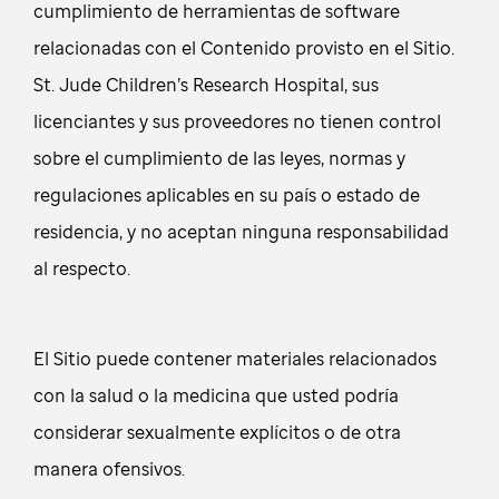
cumplimiento de herramientas de software
relacionadas con el Contenido provisto en el Sitio.
St. Jude Children’s Research Hospital, sus
licenciantes y sus proveedores no tienen control
sobre el cumplimiento de las leyes, normas y
regulaciones aplicables en su país o estado de
residencia, y no aceptan ninguna responsabilidad
al respecto.
El Sitio puede contener materiales relacionados
con la salud o la medicina que usted podría
considerar sexualmente explícitos o de otra
manera ofensivos.