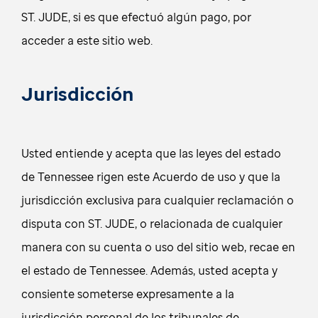
ST. JUDE, si es que efectuó algún pago, por
acceder a este sitio web.
Jurisdicción
Usted entiende y acepta que las leyes del estado
de Tennessee rigen este Acuerdo de uso y que la
jurisdicción exclusiva para cualquier reclamación o
disputa con ST. JUDE, o relacionada de cualquier
manera con su cuenta o uso del sitio web, recae en
el estado de Tennessee. Además, usted acepta y
consiente someterse expresamente a la
jurisdicción personal de los tribunales de