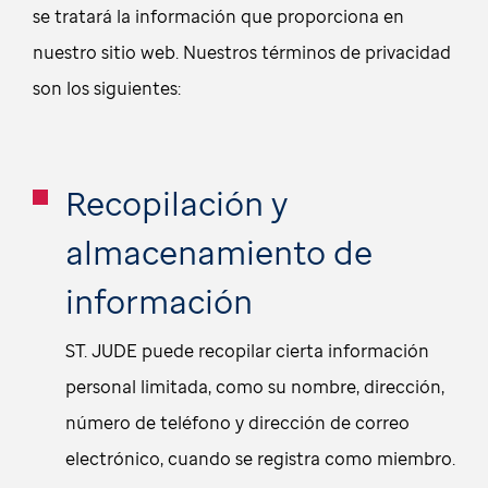
se tratará la información que proporciona en
nuestro sitio web. Nuestros términos de privacidad
son los siguientes:
Recopilación y
almacenamiento de
información
ST. JUDE puede recopilar cierta información
personal limitada, como su nombre, dirección,
número de teléfono y dirección de correo
electrónico, cuando se registra como miembro.