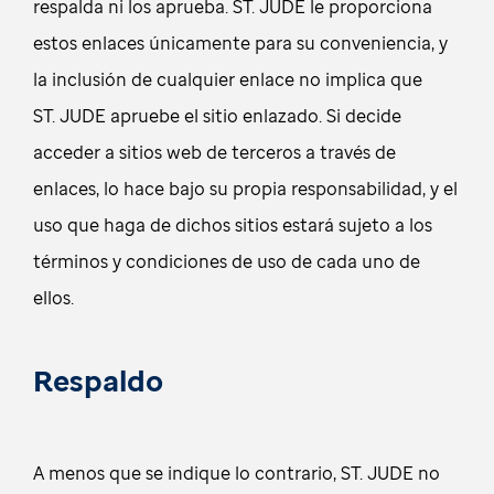
respalda ni los aprueba. ST. JUDE le proporciona
estos enlaces únicamente para su conveniencia, y
la inclusión de cualquier enlace no implica que
ST. JUDE apruebe el sitio enlazado. Si decide
acceder a sitios web de terceros a través de
enlaces, lo hace bajo su propia responsabilidad, y el
uso que haga de dichos sitios estará sujeto a los
términos y condiciones de uso de cada uno de
ellos.
Respaldo
A menos que se indique lo contrario, ST. JUDE no