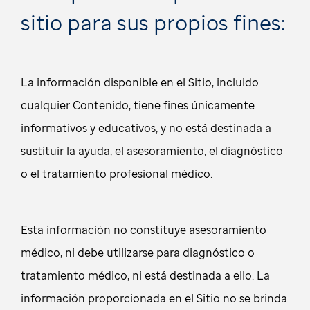
sitio para sus propios fines:
La información disponible en el Sitio, incluido
cualquier Contenido, tiene fines únicamente
informativos y educativos, y no está destinada a
sustituir la ayuda, el asesoramiento, el diagnóstico
o el tratamiento profesional médico.
Esta información no constituye asesoramiento
médico, ni debe utilizarse para diagnóstico o
tratamiento médico, ni está destinada a ello. La
información proporcionada en el Sitio no se brinda