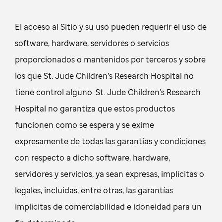
El acceso al Sitio y su uso pueden requerir el uso de
software, hardware, servidores o servicios
proporcionados o mantenidos por terceros y sobre
los que St. Jude Children’s Research Hospital no
tiene control alguno. St. Jude Children’s Research
Hospital no garantiza que estos productos
funcionen como se espera y se exime
expresamente de todas las garantías y condiciones
con respecto a dicho software, hardware,
servidores y servicios, ya sean expresas, implícitas o
legales, incluidas, entre otras, las garantías
implícitas de comerciabilidad e idoneidad para un