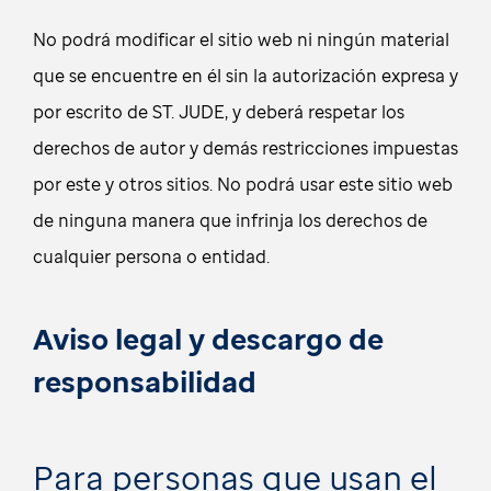
No podrá modificar el sitio web ni ningún material
que se encuentre en él sin la autorización expresa y
por escrito de ST. JUDE, y deberá respetar los
derechos de autor y demás restricciones impuestas
por este y otros sitios. No podrá usar este sitio web
de ninguna manera que infrinja los derechos de
cualquier persona o entidad.
Aviso legal y descargo de
responsabilidad
Para personas que usan el