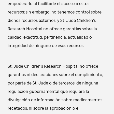
empoderarlo al facilitarle el acceso a estos
recursos; sin embargo, no tenemos control sobre
dichos recursos externos, y St. Jude Children’s
Research Hospital no ofrece garantías sobre la
calidad, exactitud, pertinencia, actualidad o
integridad de ninguno de esos recursos.
St. Jude Children’s Research Hospital no ofrece
garantías ni declaraciones sobre el cumplimiento,
por parte de St. Jude o de terceros, de ninguna
regulación gubernamental que requiera la
divulgación de información sobre medicamentos
recetados, ni sobre la aprobación o el