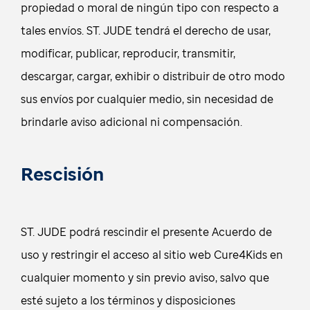
propiedad o moral de ningún tipo con respecto a
tales envíos. ST. JUDE tendrá el derecho de usar,
modificar, publicar, reproducir, transmitir,
descargar, cargar, exhibir o distribuir de otro modo
sus envíos por cualquier medio, sin necesidad de
brindarle aviso adicional ni compensación.
Rescisión
ST. JUDE podrá rescindir el presente Acuerdo de
uso y restringir el acceso al sitio web Cure4Kids en
cualquier momento y sin previo aviso, salvo que
esté sujeto a los términos y disposiciones