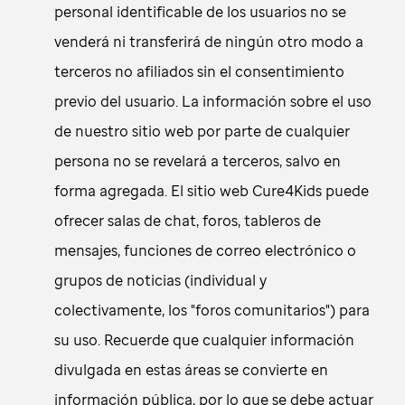
personal identificable de los usuarios no se
venderá ni transferirá de ningún otro modo a
terceros no afiliados sin el consentimiento
previo del usuario. La información sobre el uso
de nuestro sitio web por parte de cualquier
persona no se revelará a terceros, salvo en
forma agregada. El sitio web Cure4Kids puede
ofrecer salas de chat, foros, tableros de
mensajes, funciones de correo electrónico o
grupos de noticias (individual y
colectivamente, los "foros comunitarios") para
su uso. Recuerde que cualquier información
divulgada en estas áreas se convierte en
información pública, por lo que se debe actuar