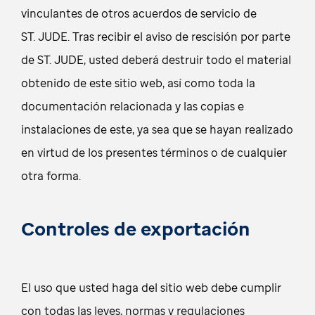
vinculantes de otros acuerdos de servicio de
ST. JUDE. Tras recibir el aviso de rescisión por parte
de ST. JUDE, usted deberá destruir todo el material
obtenido de este sitio web, así como toda la
documentación relacionada y las copias e
instalaciones de este, ya sea que se hayan realizado
en virtud de los presentes términos o de cualquier
otra forma.
Controles de exportación
El uso que usted haga del sitio web debe cumplir
con todas las leyes, normas y regulaciones