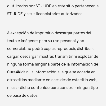
o utilizados por ST. JUDE en este sitio pertenecen a
ST. JUDE y a sus licenciatarios autorizados.
A excepción de imprimir o descargar partes del
texto e imágenes para su uso personal y no
comercial, no podrá copiar, reproducir, distribuir,
cargar, descargar, mostrar, transmitir ni explotar de
ninguna forma ninguna parte de la información de
Cure4Kids ni la información a la que se acceda en
otros sitios mediante enlaces desde este sitio web,
ni usar dicho contenido para construir ningún tipo
de base de datos.