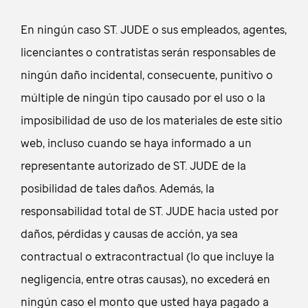
En ningún caso ST. JUDE o sus empleados, agentes,
licenciantes o contratistas serán responsables de
ningún daño incidental, consecuente, punitivo o
múltiple de ningún tipo causado por el uso o la
imposibilidad de uso de los materiales de este sitio
web, incluso cuando se haya informado a un
representante autorizado de ST. JUDE de la
posibilidad de tales daños. Además, la
responsabilidad total de ST. JUDE hacia usted por
daños, pérdidas y causas de acción, ya sea
contractual o extracontractual (lo que incluye la
negligencia, entre otras causas), no excederá en
ningún caso el monto que usted haya pagado a