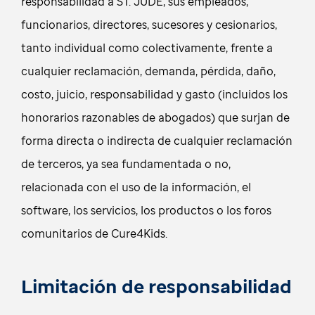
responsabilidad a ST. JUDE, sus empleados,
funcionarios, directores, sucesores y cesionarios,
tanto individual como colectivamente, frente a
cualquier reclamación, demanda, pérdida, daño,
costo, juicio, responsabilidad y gasto (incluidos los
honorarios razonables de abogados) que surjan de
forma directa o indirecta de cualquier reclamación
de terceros, ya sea fundamentada o no,
relacionada con el uso de la información, el
software, los servicios, los productos o los foros
comunitarios de Cure4Kids.
Limitación de responsabilidad