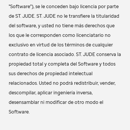
"Software"), se le conceden bajo licencia por parte
de ST. JUDE. ST. JUDE no le transfiere la titularidad
del software, y usted no tiene más derechos que
los que le corresponden como licenciatario no
exclusivo en virtud de los términos de cualquier
contrato de licencia asociado. ST. JUDE conserva la
propiedad total y completa del Software y todos
sus derechos de propiedad intelectual
relacionados. Usted no podrá redistribuir, vender,
descompilar, aplicar ingeniería inversa,
desensamblar ni modificar de otro modo el
Software.