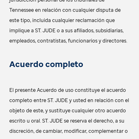
Tennessee en relación con cualquier disputa de
este tipo, incluida cualquier reclamación que
implique a ST. JUDE o a sus afiliados, subsidiarias,
empleados, contratistas, funcionarios y directores.
Acuerdo completo
El presente Acuerdo de uso constituye el acuerdo
completo entre ST. JUDE y usted en relación con el
objeto de este, y sustituye cualquier otro acuerdo
escrito u oral. ST. JUDE se reserva el derecho, a su
discreción, de cambiar, modificar, complementar o