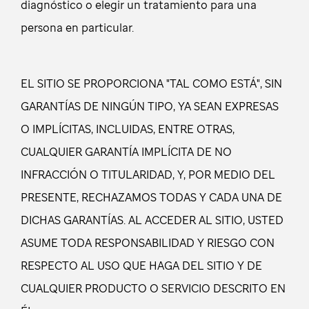
diagnóstico o elegir un tratamiento para una
persona en particular.
EL SITIO SE PROPORCIONA "TAL COMO ESTÁ", SIN
GARANTÍAS DE NINGÚN TIPO, YA SEAN EXPRESAS
O IMPLÍCITAS, INCLUIDAS, ENTRE OTRAS,
CUALQUIER GARANTÍA IMPLÍCITA DE NO
INFRACCIÓN O TITULARIDAD, Y, POR MEDIO DEL
PRESENTE, RECHAZAMOS TODAS Y CADA UNA DE
DICHAS GARANTÍAS. AL ACCEDER AL SITIO, USTED
ASUME TODA RESPONSABILIDAD Y RIESGO CON
RESPECTO AL USO QUE HAGA DEL SITIO Y DE
CUALQUIER PRODUCTO O SERVICIO DESCRITO EN