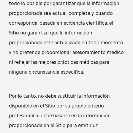
todo lo posible por garantizar que la información
proporcionada sea actual, completa y, cuando
corresponda, basada en evidencia científica, el
Sitio no garantiza que la información
proporcionada esté actualizada en todo momento
y no pretende proporcionar asesoramiento médico
ni reflejar las mejores prácticas médicas para
ninguna circunstancia específica.
Por lo tanto, no debe sustituir la información
disponible en el Sitio por su propio criterio
profesional ni debe basarse en la información
proporcionada en el Sitio para emitir un