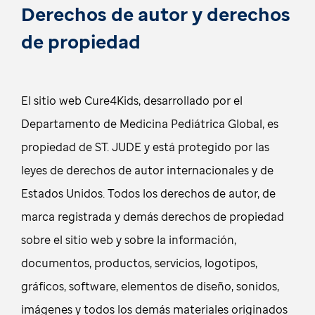
Derechos de autor y derechos
de propiedad
El sitio web Cure4Kids, desarrollado por el
Departamento de Medicina Pediátrica Global, es
propiedad de ST. JUDE y está protegido por las
leyes de derechos de autor internacionales y de
Estados Unidos. Todos los derechos de autor, de
marca registrada y demás derechos de propiedad
sobre el sitio web y sobre la información,
documentos, productos, servicios, logotipos,
gráficos, software, elementos de diseño, sonidos,
imágenes y todos los demás materiales originados