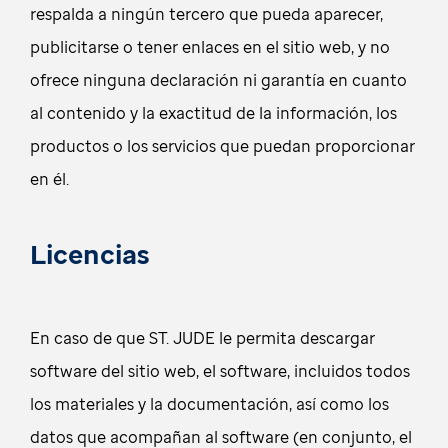
respalda a ningún tercero que pueda aparecer,
publicitarse o tener enlaces en el sitio web, y no
ofrece ninguna declaración ni garantía en cuanto
al contenido y la exactitud de la información, los
productos o los servicios que puedan proporcionar
en él.
Licencias
En caso de que ST. JUDE le permita descargar
software del sitio web, el software, incluidos todos
los materiales y la documentación, así como los
datos que acompañan al software (en conjunto, el