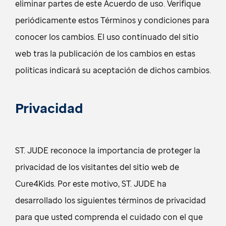
eliminar partes de este Acuerdo de uso. Verifique
periódicamente estos Términos y condiciones para
conocer los cambios. El uso continuado del sitio
web tras la publicación de los cambios en estas
políticas indicará su aceptación de dichos cambios.
Privacidad
ST. JUDE reconoce la importancia de proteger la
privacidad de los visitantes del sitio web de
Cure4Kids. Por este motivo, ST. JUDE ha
desarrollado los siguientes términos de privacidad
para que usted comprenda el cuidado con el que