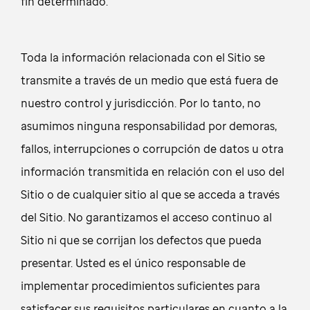
fin determinado.
Toda la información relacionada con el Sitio se
transmite a través de un medio que está fuera de
nuestro control y jurisdicción. Por lo tanto, no
asumimos ninguna responsabilidad por demoras,
fallos, interrupciones o corrupción de datos u otra
información transmitida en relación con el uso del
Sitio o de cualquier sitio al que se acceda a través
del Sitio. No garantizamos el acceso continuo al
Sitio ni que se corrijan los defectos que pueda
presentar. Usted es el único responsable de
implementar procedimientos suficientes para
satisfacer sus requisitos particulares en cuanto a la