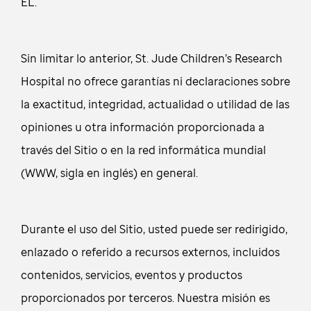
ÉL.
Sin limitar lo anterior, St. Jude Children’s Research
Hospital no ofrece garantías ni declaraciones sobre
la exactitud, integridad, actualidad o utilidad de las
opiniones u otra información proporcionada a
través del Sitio o en la red informática mundial
(WWW, sigla en inglés) en general.
Durante el uso del Sitio, usted puede ser redirigido,
enlazado o referido a recursos externos, incluidos
contenidos, servicios, eventos y productos
proporcionados por terceros. Nuestra misión es